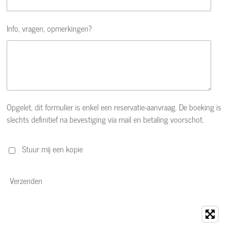
Info, vragen, opmerkingen?
Opgelet, dit formulier is enkel een reservatie-aanvraag. De boeking is
slechts definitief na bevestiging via mail en betaling voorschot.
Stuur mij een kopie
Verzenden