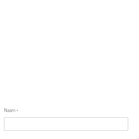
Naam *