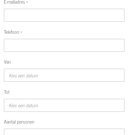
E-mailadres *
Telefoon *
Van
Tot
Aantal personen